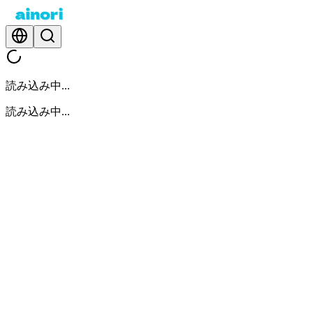
読み込み中...
読み込み中...