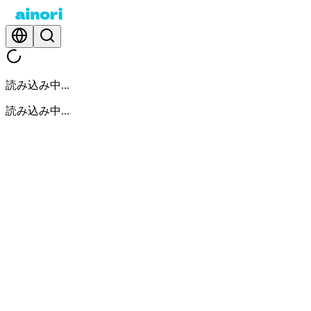
読み込み中...
読み込み中...