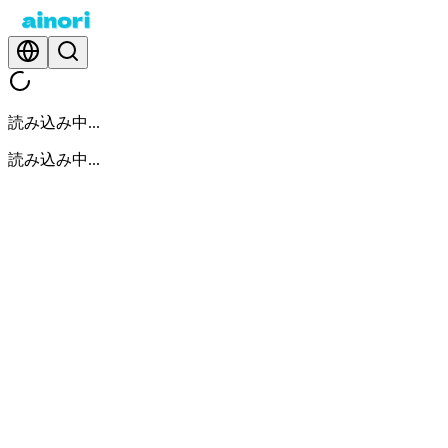
読み込み中...
読み込み中...