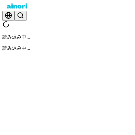
読み込み中...
読み込み中...