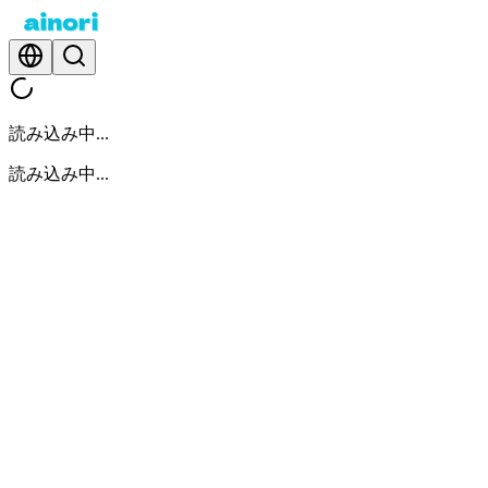
読み込み中...
読み込み中...