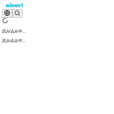
読み込み中...
読み込み中...