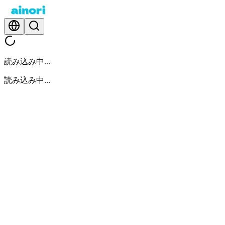
読み込み中...
読み込み中...