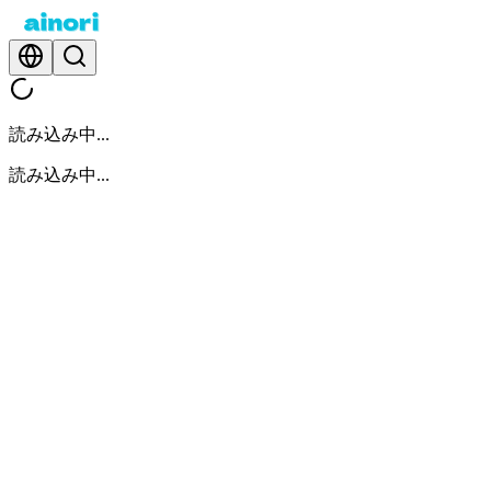
読み込み中...
読み込み中...