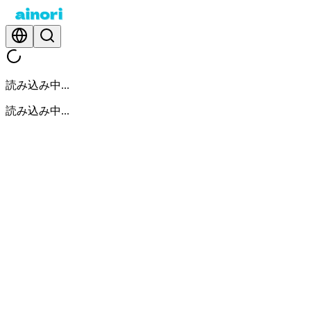
読み込み中...
読み込み中...