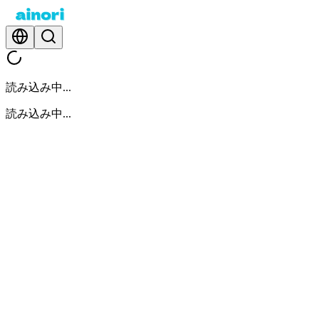
読み込み中...
読み込み中...