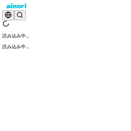
読み込み中...
読み込み中...