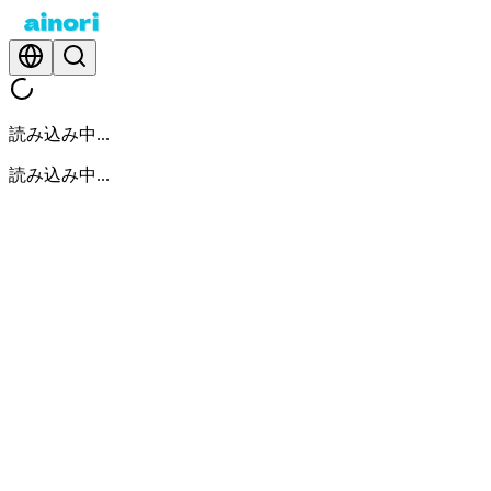
読み込み中...
読み込み中...