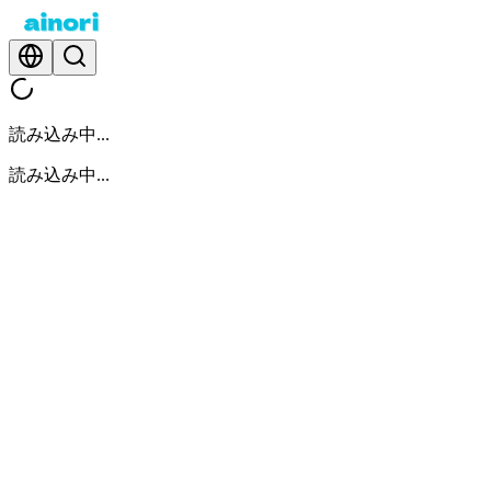
読み込み中...
読み込み中...