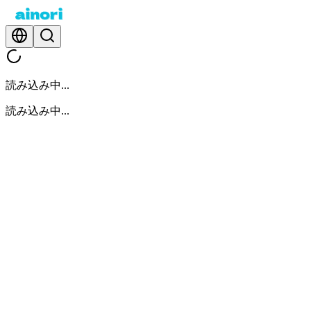
読み込み中...
読み込み中...