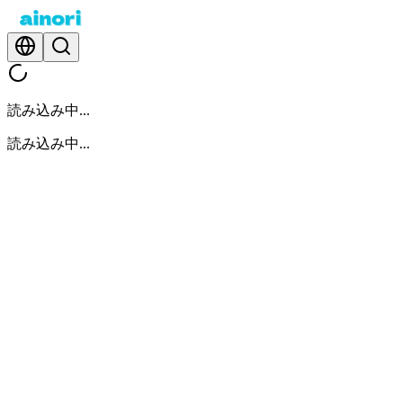
読み込み中...
読み込み中...