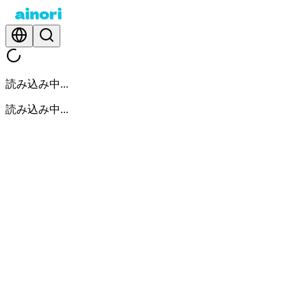
読み込み中...
読み込み中...