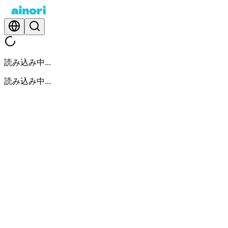
読み込み中...
読み込み中...