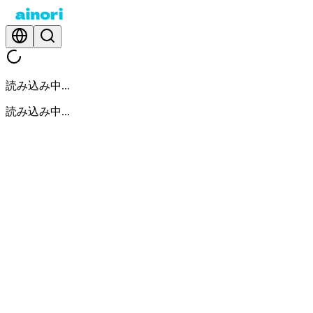
読み込み中...
読み込み中...