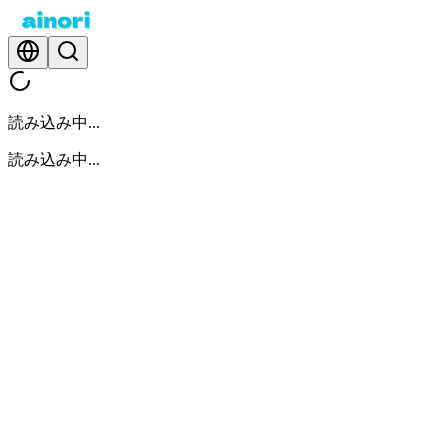
読み込み中...
読み込み中...