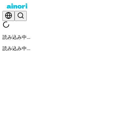
読み込み中...
読み込み中...