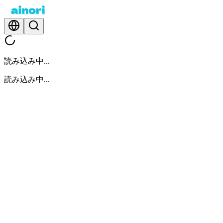
読み込み中...
読み込み中...