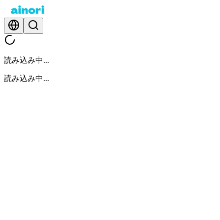
読み込み中...
読み込み中...