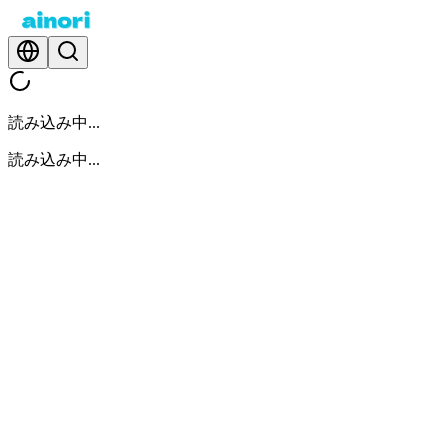
読み込み中...
読み込み中...