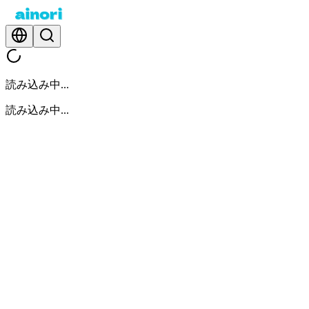
読み込み中...
読み込み中...