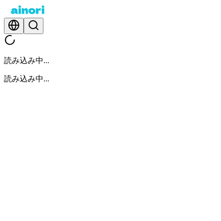
読み込み中...
読み込み中...