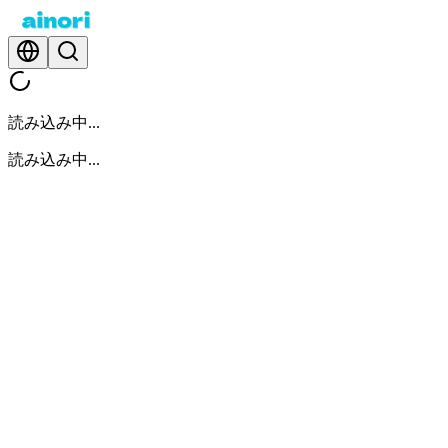
読み込み中...
読み込み中...