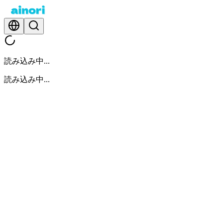
読み込み中...
読み込み中...