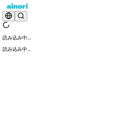
読み込み中...
読み込み中...