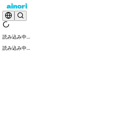
読み込み中...
読み込み中...