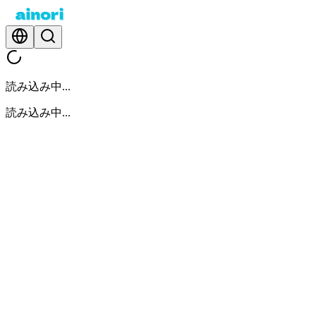
読み込み中...
読み込み中...