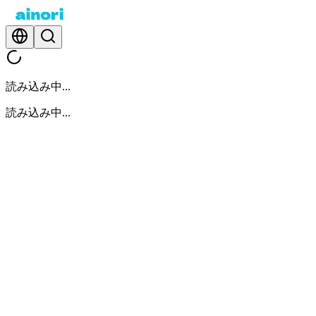
読み込み中...
読み込み中...