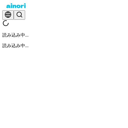
読み込み中...
読み込み中...