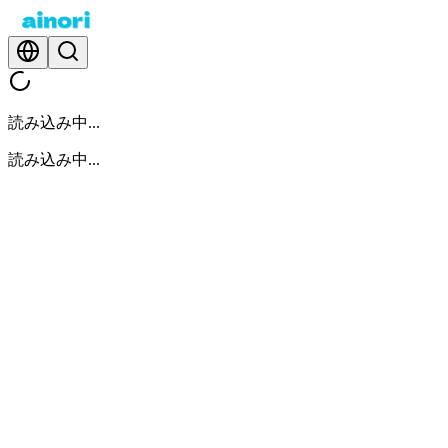
読み込み中...
読み込み中...