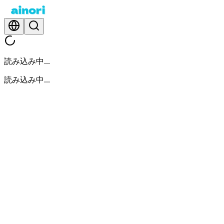
読み込み中...
読み込み中...