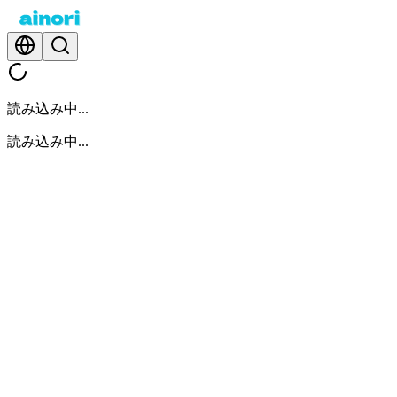
読み込み中...
読み込み中...