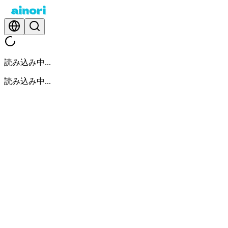
読み込み中...
読み込み中...