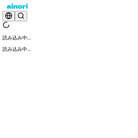
読み込み中...
読み込み中...