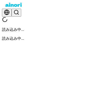
読み込み中...
読み込み中...