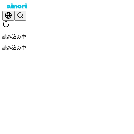
読み込み中...
読み込み中...