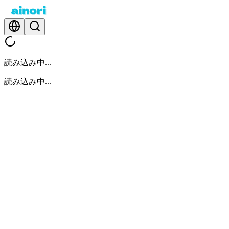
読み込み中...
読み込み中...