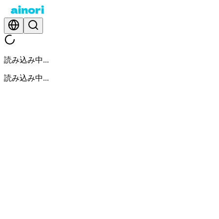
読み込み中...
読み込み中...