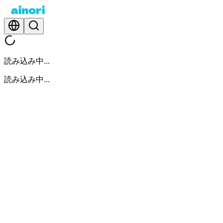
読み込み中...
読み込み中...