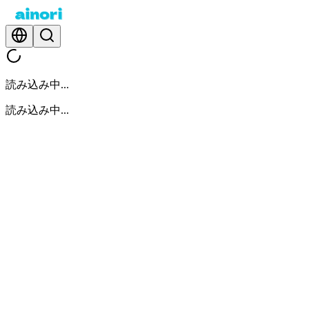
読み込み中...
読み込み中...