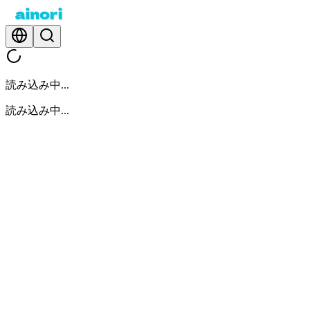
読み込み中...
読み込み中...