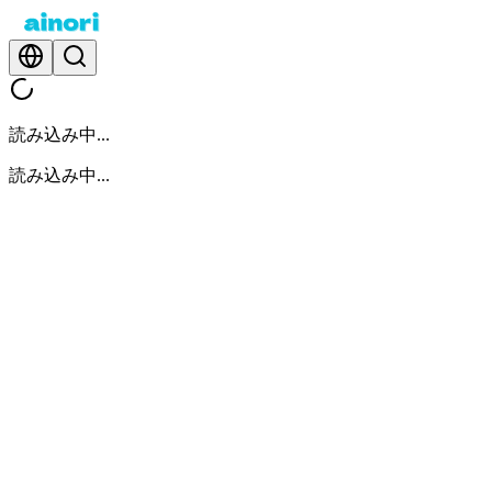
読み込み中...
読み込み中...