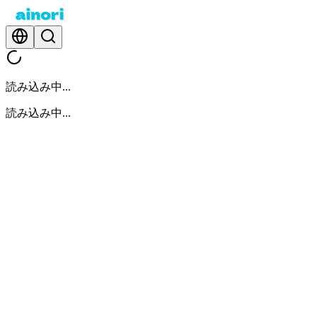
読み込み中...
読み込み中...