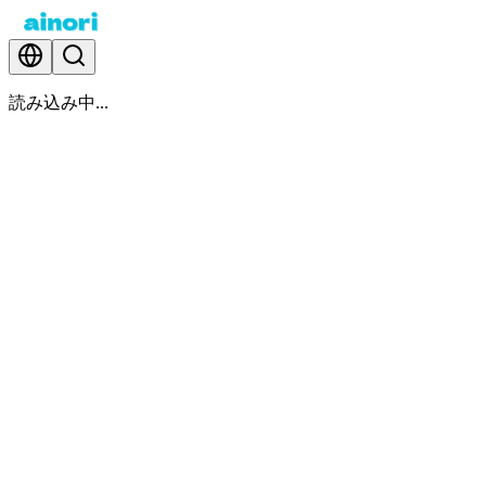
読み込み中...